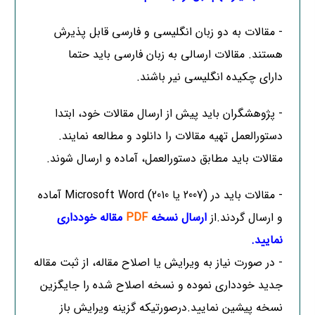
- مقالات به دو زبان انگلیسی و فارسی قابل پذیرش
هستند. مقالات ارسالی به زبان فارسی باید حتما
دارای چکیده انگلیسی نیر باشند.
- پژوهشگران باید پیش از ارسال مقالات خود، ابتدا
دستورالعمل تهیه مقالات را
دانلود
و مطالعه نمایند.
مقالات باید مطابق دستورالعمل، آماده و ارسال شوند.
- مقالات باید در (2007 یا 2010) Microsoft Word آماده
و ارسال گردند.از
ارسال نسخه
PDF
مقاله خودداری
نمایید.
- در صورت نیاز به ویرایش یا اصلاح مقاله، از ثبت مقاله
جدید خودداری نموده و نسخه اصلاح شده را جایگزین
نسخه پیشین نمایید.درصورتیکه گزینه ویرایش باز