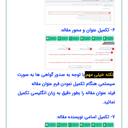
6- تکمیل عنوان و محور مقاله:
نکته خیلی مهم:
با توجه به صدور گواهی ها به صورت
سیستمی هنگام تکمیل نمودن فرم عنوان
مقاله
فیلد عنوان مقاله را بطور دقیق به زبان انگلیسی تکمیل
نمائید.
7- تکمیل اسامی نویسنده مقاله: