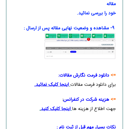
مقاله
خود را بررسی نمائید.
9- مشاهده و وضعیت نهایی مقاله پس از ارسال :
=>
دانلود فرمت نگارش مقالات:
برای دانلود فرمت مقالات
اینجا کلیک نمائید
.
=>
هزینه شرکت در کنفرانس
:
جهت اطلاع از هزینه ها
ا
ینجا کلیک کنید
.
نکات بسیار مهم قبل از ثبت نام :