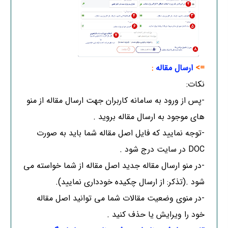
=>
ارسال مقاله
:
نکات:
-پس از ورود به سامانه کاربران جهت ارسال مقاله از منو
های موجود به ارسال مقاله بروید .
-توجه نمایید که فایل اصل مقاله شما باید به صورت
DOC در سایت درج شود .
-در منو ارسال مقاله جدید اصل مقاله از شما خواسته می
شود .(تذکر: از ارسال چکیده خودداری نمایید).
-در منوی وضعیت مقالات شما می توانید اصل مقاله
خود را ویرایش یا حذف کنید .