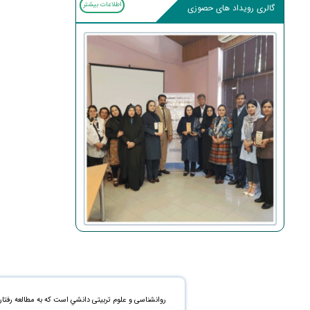
اطلاعات بیشتر
گالری رویداد های حصوزی
روانشناسی و علوم تربیتی دانشي است که به مطالعه رفتار