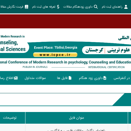
راهنمای ثبت نام
داوری زودهنگام مقالات
تعرفه های ثبت نام
فرمت نگارش مقالا
در کنفرانس
داوری زود هنگام
فایل ها
سوالات متداول
اطلاع رسا
عنوان فایل
توضیحات
راهنمای نگارش مقالات فارسی و انگلیسی