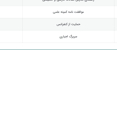
موافقت نامه کمیته علمی
حمایت از کنفرانس
سربرگ اجباری